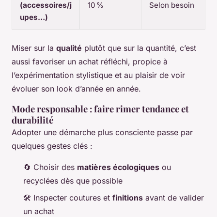
(accessoires/j
10 %
Selon besoin
upes…)
Miser sur la
qualité
plutôt que sur la quantité, c’est
aussi favoriser un achat réfléchi, propice à
l’expérimentation stylistique et au plaisir de voir
évoluer son look d’année en année.
Mode responsable : faire rimer tendance et
durabilité
Adopter une démarche plus consciente passe par
quelques gestes clés :
🔄 Choisir des
matières écologiques
ou
recyclées dès que possible
🛠️ Inspecter coutures et
finitions
avant de valider
un achat