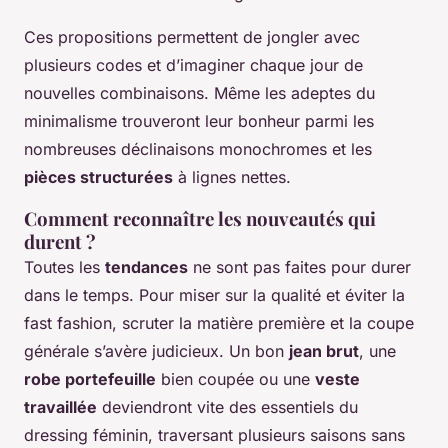
Ces propositions permettent de jongler avec
plusieurs codes et d’imaginer chaque jour de
nouvelles combinaisons. Même les adeptes du
minimalisme trouveront leur bonheur parmi les
nombreuses déclinaisons monochromes et les
pièces structurées
à lignes nettes.
Comment reconnaître les nouveautés qui
durent ?
Toutes les
tendances
ne sont pas faites pour durer
dans le temps. Pour miser sur la qualité et éviter la
fast fashion, scruter la matière première et la coupe
générale s’avère judicieux. Un bon
jean brut
, une
robe portefeuille
bien coupée ou une
veste
travaillée
deviendront vite des essentiels du
dressing féminin, traversant plusieurs saisons sans