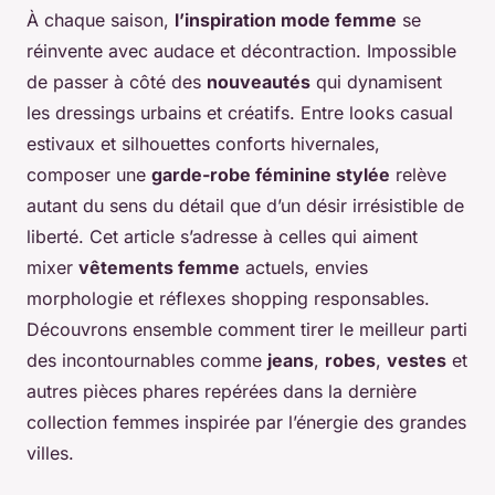
À chaque saison,
l’inspiration mode femme
se
réinvente avec audace et décontraction. Impossible
de passer à côté des
nouveautés
qui dynamisent
les dressings urbains et créatifs. Entre looks casual
estivaux et silhouettes conforts hivernales,
composer une
garde-robe féminine stylée
relève
autant du sens du détail que d’un désir irrésistible de
liberté. Cet article s’adresse à celles qui aiment
mixer
vêtements femme
actuels, envies
morphologie et réflexes shopping responsables.
Découvrons ensemble comment tirer le meilleur parti
des incontournables comme
jeans
,
robes
,
vestes
et
autres pièces phares repérées dans la dernière
collection femmes inspirée par l’énergie des grandes
villes.