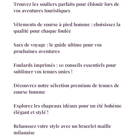
Trouvez les souliers parfaits pour éblouir lors de
vos aventures touristiques
Vêtements de course à pied homme : choisissez la
qualité pour chaque foulée
Sacs de voyage : le guide ultime pour vos
prochaines aventures
Foulards imprimés : 10 conseils essentiels pour
sublimer vos tenues unies !
Découvrez notre sélection premium de tenues de
course homme
Explorez les chapeaux idéaux pour un été bohème
élégant et stylé !
Rehaussez votre style avec un bracelet maille
milanaise