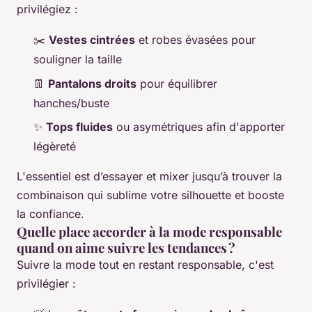
privilégiez :
✂️
Vestes cintrées
et robes évasées pour
souligner la taille
👖
Pantalons droits
pour équilibrer
hanches/buste
✨
Tops fluides
ou asymétriques afin d'apporter
légèreté
L'essentiel est d’essayer et mixer jusqu’à trouver la
combinaison qui sublime votre silhouette et booste
la confiance.
Quelle place accorder à la mode responsable
quand on aime suivre les tendances ?
Suivre la mode tout en restant responsable, c'est
privilégier :