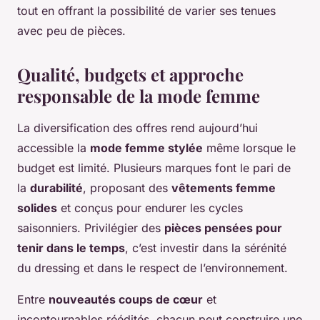
tout en offrant la possibilité de varier ses tenues
avec peu de pièces.
Qualité, budgets et approche
responsable de la mode femme
La diversification des offres rend aujourd’hui
accessible la
mode femme stylée
même lorsque le
budget est limité. Plusieurs marques font le pari de
la
durabilité
, proposant des
vêtements femme
solides
et conçus pour endurer les cycles
saisonniers. Privilégier des
pièces pensées pour
tenir dans le temps
, c’est investir dans la sérénité
du dressing et dans le respect de l’environnement.
Entre
nouveautés coups de cœur
et
incontournables réédités, chacun peut construire une