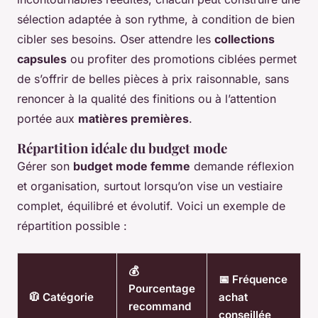
sélection adaptée à son rythme, à condition de bien
cibler ses besoins. Oser attendre les
collections
capsules
ou profiter des promotions ciblées permet
de s’offrir de belles pièces à prix raisonnable, sans
renoncer à la qualité des finitions ou à l’attention
portée aux
matières premières
.
Répartition idéale du budget mode
Gérer son
budget mode femme
demande réflexion
et organisation, surtout lorsqu’on vise un vestiaire
complet, équilibré et évolutif. Voici un exemple de
répartition possible :
💰
📅 Fréquence
Pourcentage
🧥 Catégorie
achat
recommand
conseillée