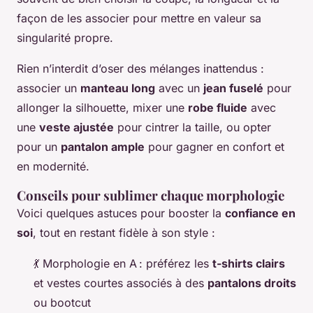
façon de les associer pour mettre en valeur sa
singularité propre.
Rien n’interdit d’oser des mélanges inattendus :
associer un
manteau long
avec un
jean fuselé
pour
allonger la silhouette, mixer une
robe fluide
avec
une
veste ajustée
pour cintrer la taille, ou opter
pour un
pantalon ample
pour gagner en confort et
en modernité.
Conseils pour sublimer chaque morphologie
Voici quelques astuces pour booster la
confiance en
soi
, tout en restant fidèle à son style :
💃 Morphologie en A : préférez les
t-shirts clairs
et vestes courtes associés à des
pantalons droits
ou bootcut