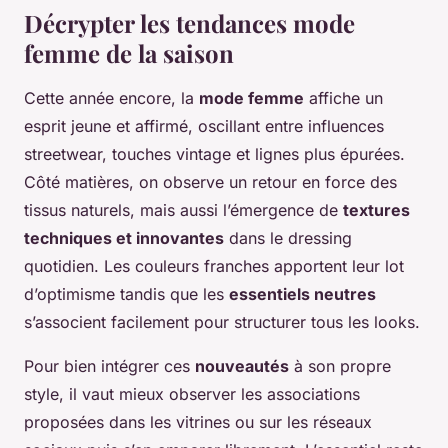
Décrypter les tendances mode
femme de la saison
Cette année encore, la
mode femme
affiche un
esprit jeune et affirmé, oscillant entre influences
streetwear, touches vintage et lignes plus épurées.
Côté matières, on observe un retour en force des
tissus naturels, mais aussi l’émergence de
textures
techniques et innovantes
dans le dressing
quotidien. Les couleurs franches apportent leur lot
d’optimisme tandis que les
essentiels neutres
s’associent facilement pour structurer tous les looks.
Pour bien intégrer ces
nouveautés
à son propre
style, il vaut mieux observer les associations
proposées dans les vitrines ou sur les réseaux