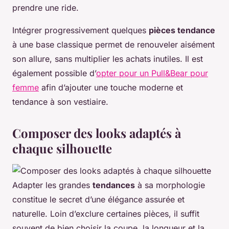
prendre une ride.
Intégrer progressivement quelques
pièces tendance
à une base classique permet de renouveler aisément
son allure, sans multiplier les achats inutiles. Il est
également possible d’
opter pour un Pull&Bear pour
femme
afin d’ajouter une touche moderne et
tendance à son vestiaire.
Composer des looks adaptés à
chaque silhouette
Adapter les grandes
tendances
à sa morphologie
constitue le secret d’une élégance assurée et
naturelle. Loin d’exclure certaines pièces, il suffit
souvent de bien choisir la coupe, la longueur et la