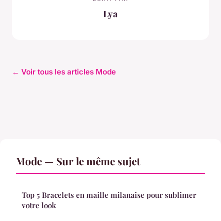
Lya
← Voir tous les articles Mode
Mode — Sur le même sujet
Top 5 Bracelets en maille milanaise pour sublimer
votre look