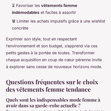
⏳ Favoriser les
vêtements femme
indémodables
et faciles à assortir
🗑️ Limiter les achats impulsifs grâce à une wishlist
concrète
Exprimer son style, tout en respectant
l’environnement et son budget, s’apprend via ces
petits gestes à la portée de toutes. Transformer
chaque acquisition en coup de cœur pérenne invite
à explorer sans cesse de nouveaux horizons mode.
Questions fréquentes sur le choix
des vêtements femme tendance
Quels sont les indispensables mode femme à
avoir dans sa garde-robe actuelle ?