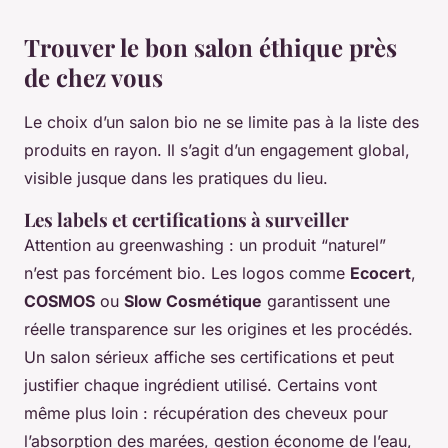
Trouver le bon salon éthique près
de chez vous
Le choix d’un salon bio ne se limite pas à la liste des
produits en rayon. Il s’agit d’un engagement global,
visible jusque dans les pratiques du lieu.
Les labels et certifications à surveiller
Attention au greenwashing : un produit “naturel”
n’est pas forcément bio. Les logos comme
Ecocert
,
COSMOS
ou
Slow Cosmétique
garantissent une
réelle transparence sur les origines et les procédés.
Un salon sérieux affiche ses certifications et peut
justifier chaque ingrédient utilisé. Certains vont
même plus loin : récupération des cheveux pour
l’absorption des marées, gestion économe de l’eau,