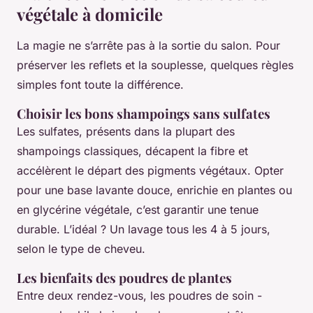
végétale à domicile
La magie ne s’arrête pas à la sortie du salon. Pour
préserver les reflets et la souplesse, quelques règles
simples font toute la différence.
Choisir les bons shampoings sans sulfates
Les sulfates, présents dans la plupart des
shampoings classiques, décapent la fibre et
accélèrent le départ des pigments végétaux. Opter
pour une base lavante douce, enrichie en plantes ou
en glycérine végétale, c’est garantir une tenue
durable. L’idéal ? Un lavage tous les 4 à 5 jours,
selon le type de cheveu.
Les bienfaits des poudres de plantes
Entre deux rendez-vous, les poudres de soin -