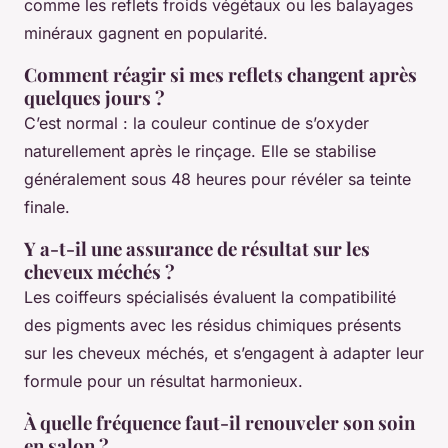
comme les reflets froids végétaux ou les balayages
minéraux gagnent en popularité.
Comment réagir si mes reflets changent après
quelques jours ?
C’est normal : la couleur continue de s’oxyder
naturellement après le rinçage. Elle se stabilise
généralement sous 48 heures pour révéler sa teinte
finale.
Y a-t-il une assurance de résultat sur les
cheveux méchés ?
Les coiffeurs spécialisés évaluent la compatibilité
des pigments avec les résidus chimiques présents
sur les cheveux méchés, et s’engagent à adapter leur
formule pour un résultat harmonieux.
À quelle fréquence faut-il renouveler son soin
en salon ?