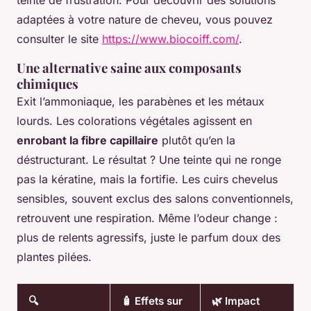
adaptées à votre nature de cheveu, vous pouvez
consulter le site
https://www.biocoiff.com/
.
Une alternative saine aux composants
chimiques
Exit l’ammoniaque, les parabènes et les métaux
lourds. Les colorations végétales agissent en
enrobant la fibre capillaire
plutôt qu’en la
déstructurant. Le résultat ? Une teinte qui ne ronge
pas la kératine, mais la fortifie. Les cuirs chevelus
sensibles, souvent exclus des salons conventionnels,
retrouvent une respiration. Même l’odeur change :
plus de relents agressifs, juste le parfum doux des
plantes pilées.
🔍
🧴 Effets sur
🌿 Impact