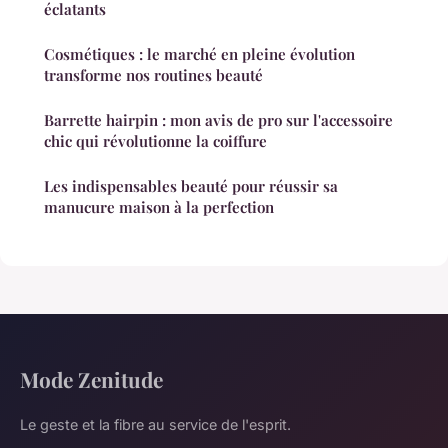
éclatants
Cosmétiques : le marché en pleine évolution
transforme nos routines beauté
Barrette hairpin : mon avis de pro sur l'accessoire
chic qui révolutionne la coiffure
Les indispensables beauté pour réussir sa
manucure maison à la perfection
Mode Zenitude
Le geste et la fibre au service de l'esprit.