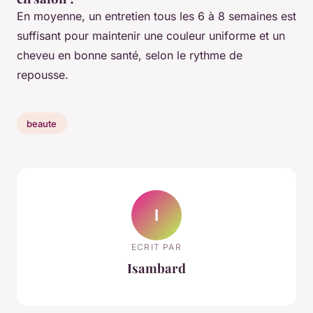
En moyenne, un entretien tous les 6 à 8 semaines est
suffisant pour maintenir une couleur uniforme et un
cheveu en bonne santé, selon le rythme de
repousse.
beaute
I
ECRIT PAR
Isambard