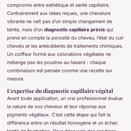
compromis entre esthétique et santé capillaire.
Contrairement aux idées reçues, une chevelure
vibrante ne naît pas d’un simple changement de
teinte, mais d’un
diagnostic capillaire précis
qui
prend en compte la porosité du cheveu, l’état du cuir
chevelu et les antécédents de traitements chimiques.
Un coiffeur formé aux colorations végétales ne
mélange pas les poudres au hasard : chaque
combinaison est pensée comme une recette sur
mesure.
L'expertise du diagnostic capillaire végétal
Avant toute application, un vrai professionnel évalue
la nature de vos cheveux et leur réponse aux
pigments végétaux. C’est cette étape qui fait la
différence entre un résultat homogène et un échec
teinté de frustration. Pour découvrir des solutions