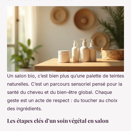
Un salon bio, c’est bien plus qu’une palette de teintes
naturelles. C’est un parcours sensoriel pensé pour la
santé du cheveu et du bien-être global. Chaque
geste est un acte de respect : du toucher au choix
des ingrédients.
Les étapes clés d’un soin végétal en salon