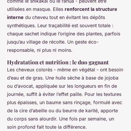
comme le shikakai ou le rahua - peuvent être
utilisées en masque. Elles
renforcent la structure
interne
du cheveu tout en évitant les dépôts
synthétiques. Leur traçabilité est souvent totale :
chaque sachet indique l’origine des plantes, parfois
jusqu’au village de récolte. Un geste éco-
responsable, ni plus ni moins.
Hydratation et nutrition : le duo gagnant
Les cheveux colorés - même en végétal - ont besoin
d’eau et de gras. Une huile sèche à base de jojoba
ou d’avocat, appliquée sur les longueurs en fin de
journée, suffit à éviter l’effet paille. Pour les textures
plus épaisses, un baume sans rinçage, formulé avec
de la cire d’abeille ou du beurre de karité, apporte
du corps sans alourdir. Une fois par semaine, un
soin profond fait toute la différence.