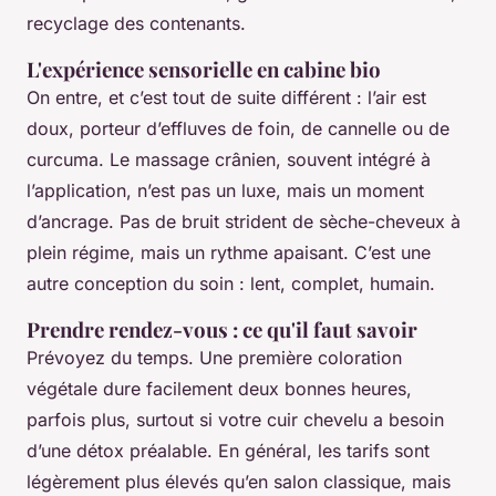
recyclage des contenants.
L'expérience sensorielle en cabine bio
On entre, et c’est tout de suite différent : l’air est
doux, porteur d’effluves de foin, de cannelle ou de
curcuma. Le massage crânien, souvent intégré à
l’application, n’est pas un luxe, mais un moment
d’ancrage. Pas de bruit strident de sèche-cheveux à
plein régime, mais un rythme apaisant. C’est une
autre conception du soin : lent, complet, humain.
Prendre rendez-vous : ce qu'il faut savoir
Prévoyez du temps. Une première coloration
végétale dure facilement deux bonnes heures,
parfois plus, surtout si votre cuir chevelu a besoin
d’une détox préalable. En général, les tarifs sont
légèrement plus élevés qu’en salon classique, mais