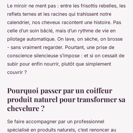
Le miroir ne ment pas : entre les frisottis rebelles, les
reflets ternes et les racines qui trahissent notre
calendrier, nos cheveux racontent une histoire. Pas
celle d’un soin bâclé, mais d’un rythme de vie en
pilotage automatique. On lave, on sèche, on brosse
- sans vraiment regarder. Pourtant, une prise de
conscience silencieuse s’impose : et si on cessait de
subir pour enfin nourrir, plutôt que simplement
couvrir ?
Pourquoi passer par un coiffeur
produit naturel pour transformer sa
chevelure ?
Se faire accompagner par un professionnel
spécialisé en produits naturels, c’est renoncer au