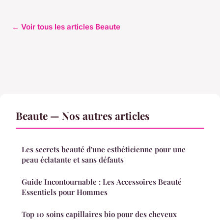
← Voir tous les articles Beaute
Beaute — Nos autres articles
Les secrets beauté d'une esthéticienne pour une
peau éclatante et sans défauts
Guide Incontournable : Les Accessoires Beauté
Essentiels pour Hommes
Top 10 soins capillaires bio pour des cheveux