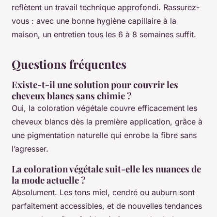
reflètent un travail technique approfondi. Rassurez-
vous : avec une bonne hygiène capillaire à la
maison, un entretien tous les 6 à 8 semaines suffit.
Questions fréquentes
Existe-t-il une solution pour couvrir les
cheveux blancs sans chimie ?
Oui, la coloration végétale couvre efficacement les
cheveux blancs dès la première application, grâce à
une pigmentation naturelle qui enrobe la fibre sans
l’agresser.
La coloration végétale suit-elle les nuances de
la mode actuelle ?
Absolument. Les tons miel, cendré ou auburn sont
parfaitement accessibles, et de nouvelles tendances